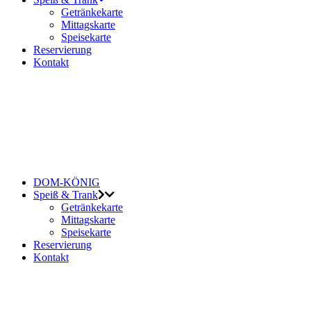
Getränkekarte
Mittagskarte
Speisekarte
Reservierung
Kontakt
DOM-KÖNIG
Speiß & Trank
Getränkekarte
Mittagskarte
Speisekarte
Reservierung
Kontakt