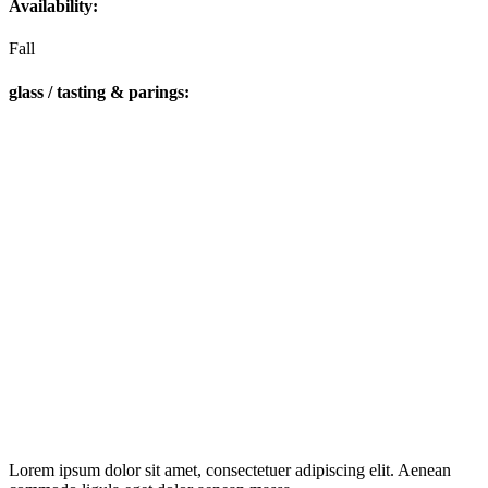
Availability:
Fall
glass / tasting & parings:
Lorem ipsum dolor sit amet, consectetuer adipiscing elit. Aenean