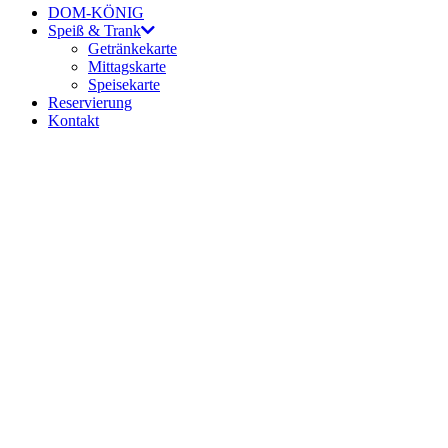
DOM-KÖNIG
Speiß & Trank
Getränkekarte
Mittagskarte
Speisekarte
Reservierung
Kontakt