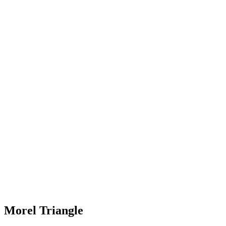
Morel Triangle