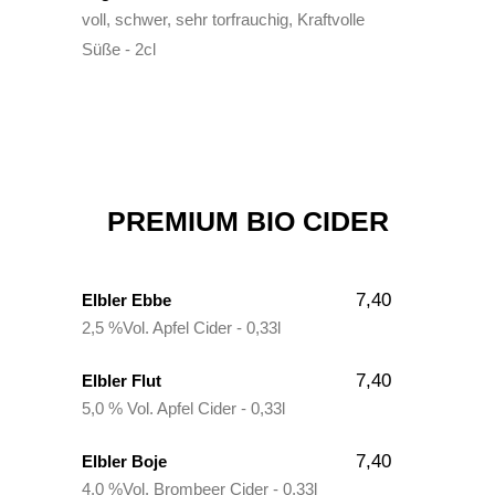
voll, schwer, sehr torfrauchig, Kraftvolle
Süße - 2cl
PREMIUM BIO CIDER
7,40
Elbler Ebbe
2,5 %Vol. Apfel Cider - 0,33l
7,40
Elbler Flut
5,0 % Vol. Apfel Cider - 0,33l
7,40
Elbler Boje
4,0 %Vol. Brombeer Cider - 0,33l