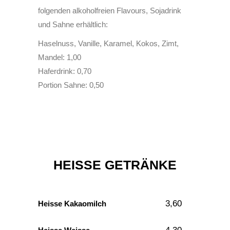
folgenden alkoholfreien Flavours, Sojadrink
und Sahne erhältlich:
Haselnuss, Vanille, Karamel, Kokos, Zimt,
Mandel: 1,00
Haferdrink: 0,70
Portion Sahne: 0,50
HEISSE GETRÄNKE
3,60
Heisse Kakaomilch