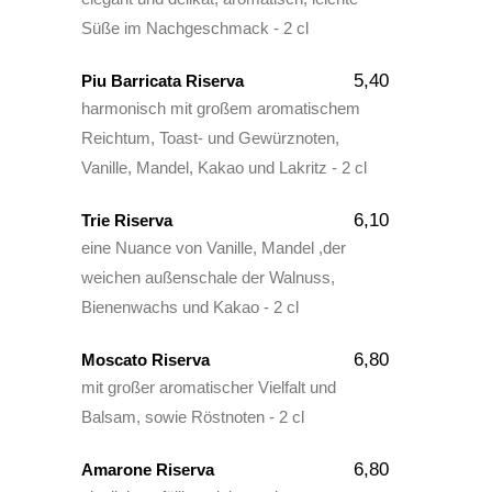
Süße im Nachgeschmack - 2 cl
5,40
Piu Barricata Riserva
harmonisch mit großem aromatischem
Reichtum, Toast- und Gewürznoten,
Vanille, Mandel, Kakao und Lakritz - 2 cl
6,10
Trie Riserva
eine Nuance von Vanille, Mandel ,der
weichen außenschale der Walnuss,
Bienenwachs und Kakao - 2 cl
6,80
Moscato Riserva
mit großer aromatischer Vielfalt und
Balsam, sowie Röstnoten - 2 cl
6,80
Amarone Riserva