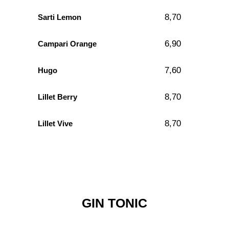
8,70
Sarti Lemon
6,90
Campari Orange
7,60
Hugo
8,70
Lillet Berry
8,70
Lillet Vive
GIN TONIC