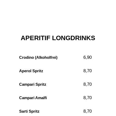
APERITIF LONGDRINKS
6,90
Crodino (Alkoholfrei)
8,70
Aperol Spritz
8,70
Campari Spritz
8,70
Campari Amalfi
8,70
Sarti Spritz