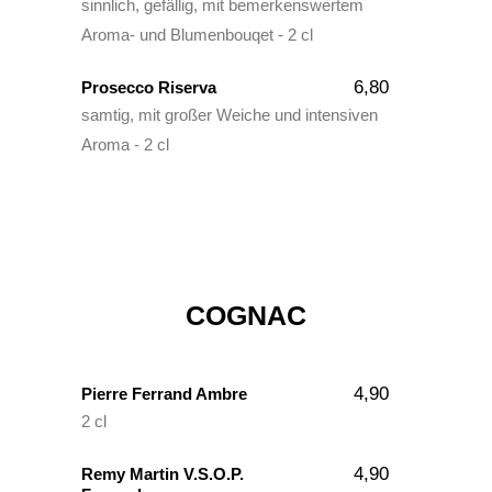
sinnlich, gefällig, mit bemerkenswertem
Aroma- und Blumenbouqet - 2 cl
6,80
Prosecco Riserva
samtig, mit großer Weiche und intensiven
Aroma - 2 cl
COGNAC
4,90
Pierre Ferrand Ambre
2 cl
4,90
Remy Martin V.S.O.P.