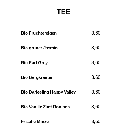
TEE
3,60
Bio Früchtereigen
3,60
Bio grüner Jasmin
3,60
Bio Earl Grey
3,60
Bio Bergkräuter
3,60
Bio Darjeeling Happy Valley
3,60
Bio Vanille Zimt Rooibos
3,60
Frische Minze