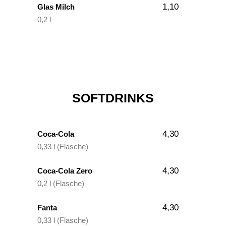
1,10
Glas Milch
0,2 l
SOFTDRINKS
4,30
Coca-Cola
0,33 l (Flasche)
4,30
Coca-Cola Zero
0,2 l (Flasche)
4,30
Fanta
0,33 l (Flasche)