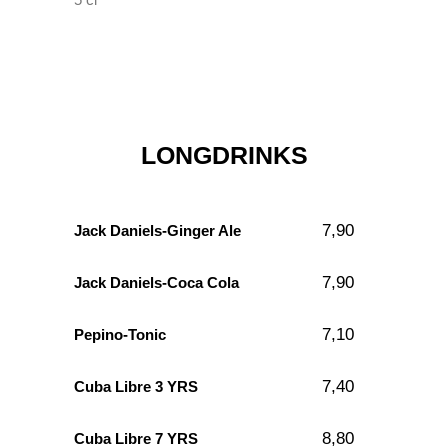
LONGDRINKS
7,90
Jack Daniels-Ginger Ale
7,90
Jack Daniels-Coca Cola
7,10
Pepino-Tonic
7,40
Cuba Libre 3 YRS
8,80
Cuba Libre 7 YRS