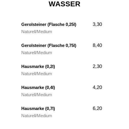
WASSER
3,30
Gerolsteiner (Flasche 0,25l)
Naturell/Medium
8,40
Gerolsteiner (Flasche 0,75l)
Naturell/Medium
2,30
Hausmarke (0,2l)
Naturell/Medium
4,20
Hausmarke (0,4l)
Naturell/Medium
6,20
Hausmarke (0,7l)
Naturell/Medium